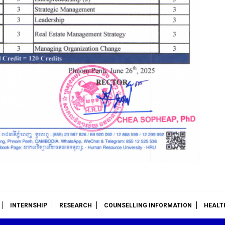
INTERNSHIP
RESEARCH
COUNSELLING INFORMATION
HEALT