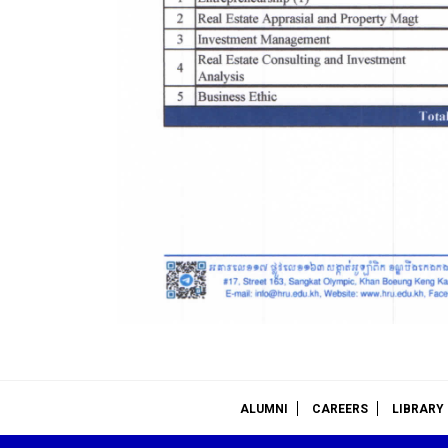
ALUMNI
CAREERS
LIBRARY