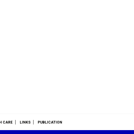
H CARE
LINKS
PUBLICATION