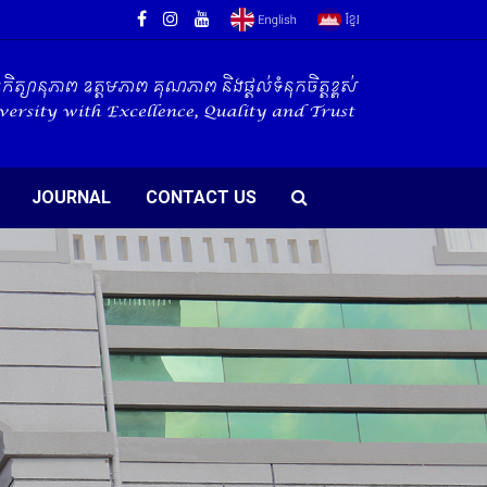
JOURNAL
CONTACT US