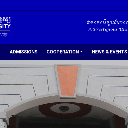
ADMISSIONS
COOPERATION
NEWS & EVENTS