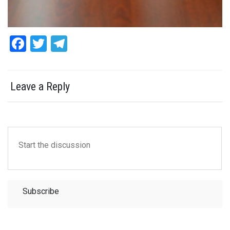
Facebook
Twitter
Telegram
Leave a Reply
Subscribe